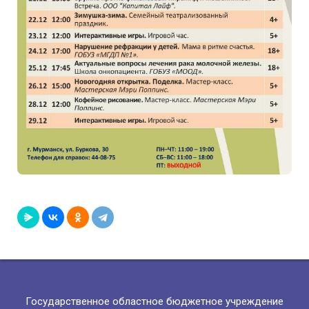
Государственное областное бюджетное учреждение