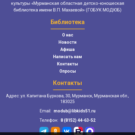
культуры «Мурманская областная детско-юношеская
библиотека имени В.П. Махаевой» (ГОБУК МОДЮБ)
Библиотека
О нас
Новости
Афиша
Написать нам
Контакты
Опросы
Контакты
Адрес: ул. Капитана Буркова, 30, Мурманск, Мурманская обл.,
183025
Email:
modub@libkids51.ru
Телефон:
8 (8152) 44-63-52