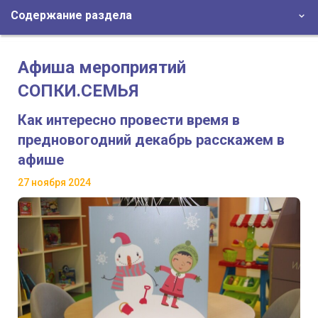
Содержание раздела
Афиша мероприятий
СОПКИ.СЕМЬЯ
Как интересно провести время в
предновогодний декабрь расскажем в
афише
27 ноября 2024