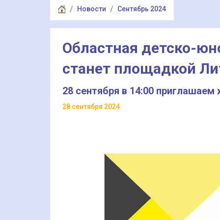
Новости
Сентябрь 2024
Областная детско-юн
станет площадкой Ли
28 сентября в 14:00 приглашаем
28 сентября 2024