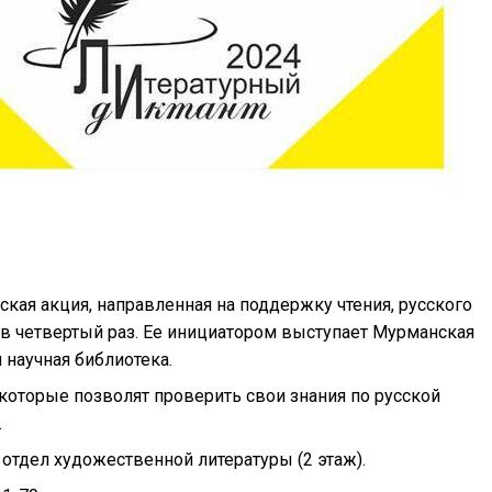
кая акция, направленная на поддержку чтения, русского
 в четвертый раз. Ее инициатором выступает Мурманская
 научная библиотека.
 которые позволят проверить свои знания по русской
.
отдел художественной литературы (2 этаж).