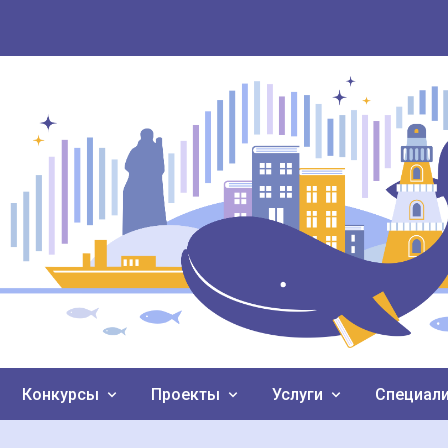
Конкурсы
Проекты
Услуги
Специал