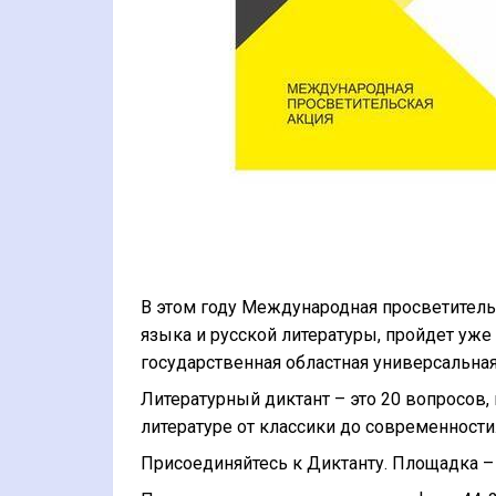
В этом году Международная просветительс
языка и русской литературы, пройдет уже
государственная областная универсальная
Литературный диктант – это 20 вопросов,
литературе от классики до современности
Присоединяйтесь к Диктанту. Площадка – 