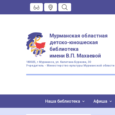
Мурманская областная
детско-юношеская
библиотека
имени
В.П. Махаевой
183025, г.Мурманск, ул. Капитана Буркова, 30
Учредитель - Министерство культуры Мурманской области
Наша библиотека
Афиша