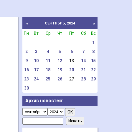
СЕНТЯБРЬ, 2024
«
»
Пн
Вт
Ср
Чт
Пт
Сб
Вс
1
2
3
4
5
6
7
8
9
10
11
12
13
14
15
16
17
18
19
20
21
22
23
24
25
26
27
28
29
30
Архив новостей: