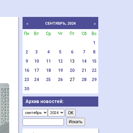
СЕНТЯБРЬ, 2024
«
»
Пн
Вт
Ср
Чт
Пт
Сб
Вс
1
2
3
4
5
6
7
8
9
10
11
12
13
14
15
16
17
18
19
20
21
22
23
24
25
26
27
28
29
30
Архив новостей: