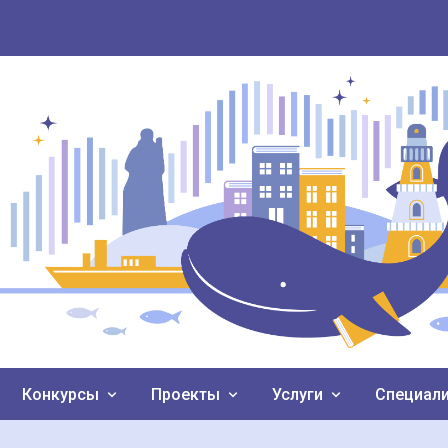
Конкурсы
Проекты
Услуги
Специал