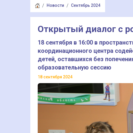
Новости
Сентябрь 2024
Открытый диалог с р
18 сентября в 16:00 в простран
координационного центра содей
детей, оставшихся без попечени
образовательную сессию
18 сентября 2024