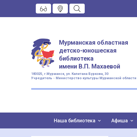
Мурманская областная
детско-юношеская
библиотека
имени
В.П. Махаевой
183025, г.Мурманск, ул. Капитана Буркова, 30
Учредитель - Министерство культуры Мурманской области
Наша библиотека
Афиша