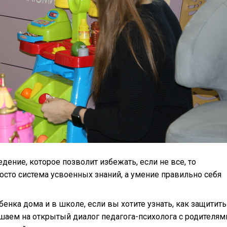
дение, которое позволит избежать, если не все, то
осто система усвоенных знаний, а умение правильно себя
енка дома и в школе, если вы хотите узнать, как защитить
ашаем на открытый диалог педагога-психолога с родителям