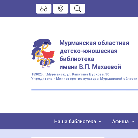
Мурманская областная
детско-юношеская
библиотека
имени
В.П. Махаевой
183025, г.Мурманск, ул. Капитана Буркова, 30
Учредитель - Министерство культуры Мурманской области
Наша библиотека
Афиша