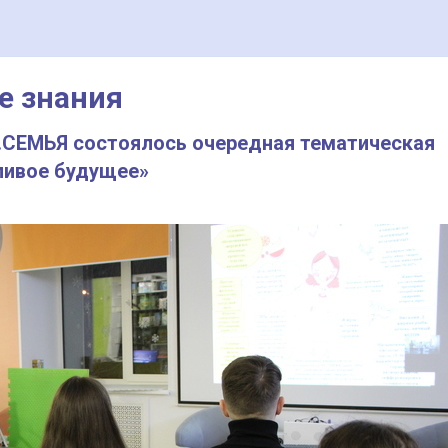
е знания
.СЕМЬЯ состоялось очередная тематическая
ливое будущее»