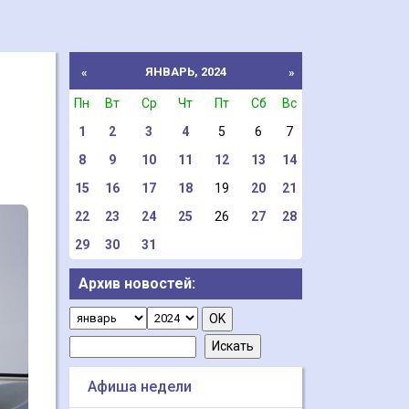
ЯНВАРЬ, 2024
«
»
Пн
Вт
Ср
Чт
Пт
Сб
Вс
1
2
3
4
5
6
7
8
9
10
11
12
13
14
15
16
17
18
19
20
21
22
23
24
25
26
27
28
29
30
31
Архив новостей:
Афиша недели