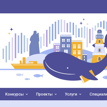
Конкурсы
Проекты
Услуги
Специал