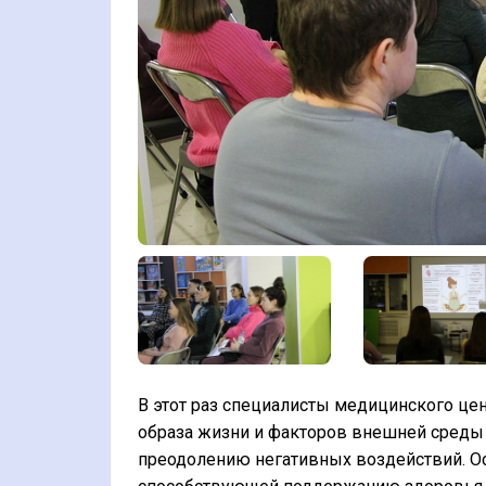
В этот раз специалисты медицинского це
образа жизни и факторов внешней среды 
преодолению негативных воздействий. О