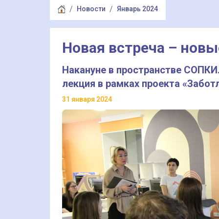
Новости
Январь 2024
Новая встреча – новы
Накануне в пространстве СОПКИ
лекция в рамках проекта «Забот
31 января 2024