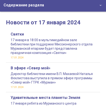
Содержание раздела
Новости от 17 января 2024
Святки
17 января в 18:00 в мультимедийном зале
библиотеки при поддержке Миссионерского отдела
Мурманской епархии будет представлена
праздничная композиция «Святки»
17.01.2024
В эфире «Север мой»
Директор библиотеки имени В.П. Махаевой Наталья
Феклистова выступила в прямом эфире программы
«Север мой» ГТРК «Мурман»
17.01.2024
Удивительные места планеты Земля
17 января ребята из Мурманского центра