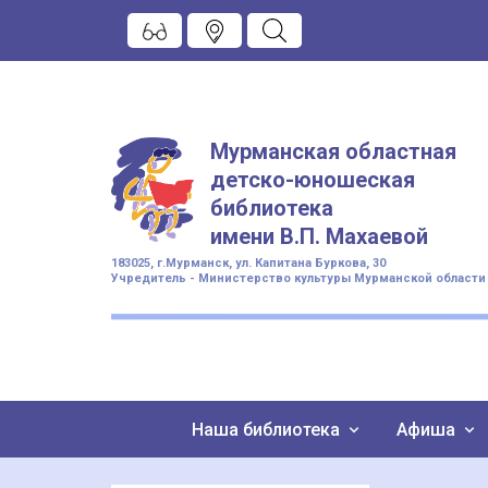
Мурманская областная
детско-юношеская
библиотека
имени
В.П. Махаевой
183025, г.Мурманск, ул. Капитана Буркова, 30
Учредитель - Министерство культуры Мурманской области
Наша библиотека
Афиша