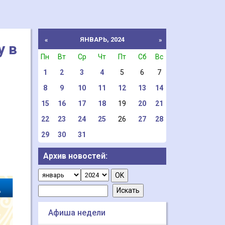
ЯНВАРЬ, 2024
«
»
у в
Пн
Вт
Ср
Чт
Пт
Сб
Вс
1
2
3
4
5
6
7
8
9
10
11
12
13
14
15
16
17
18
19
20
21
22
23
24
25
26
27
28
29
30
31
Архив новостей:
Афиша недели