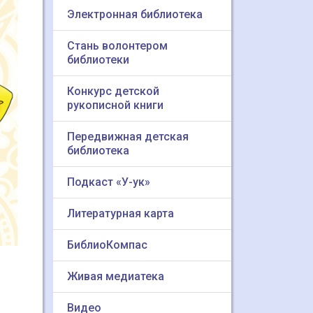
Электронная библиотека
Стань волонтером
библиотеки
Конкурс детской
рукописной книги
Передвижная детская
библиотека
Подкаст «У-ук»
Литературная карта
БиблиоКомпас
Живая медиатека
Видео