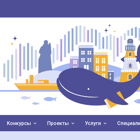
Конкурсы
Проекты
Услуги
Специал