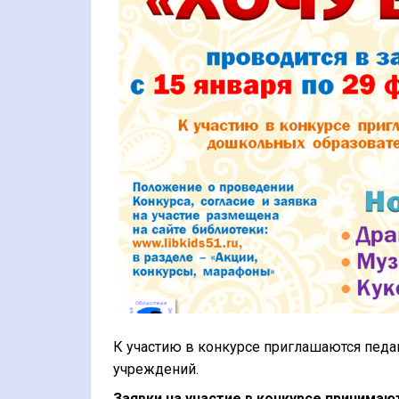
К участию в конкурсе приглашаются пед
учреждений.
Заявки на участие в конкурсе принимают