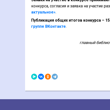
конкурса, согласия и заявка на участие 
актуальное»
.
Публикация общих итогов конкурса – 1
группе ВКонтакте
.
главный библио