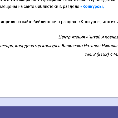
размещены на сайте библиотеки в разделе
«Конкурсы,
5 апреля
на сайте библиотеки в разделе «Конкурсы, итоги» 
Центр чтения «Читай и познав
текарь, координатор конкурса Василенко Наталья Николае
тел. 8 (8152) 44-