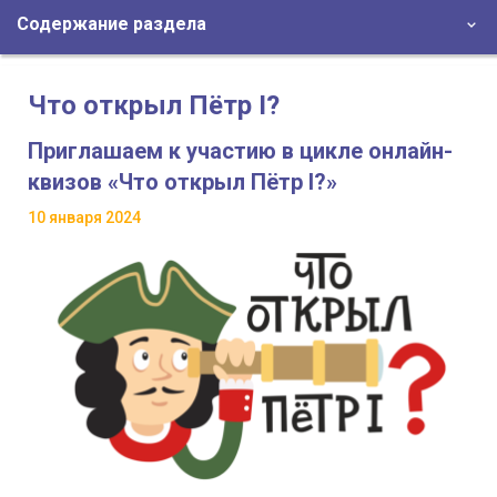
Содержание раздела
Что открыл Пётр I?
Приглашаем к участию в цикле онлайн-
квизов «Что открыл Пётр I?»
10 января 2024