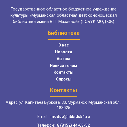
Государственное областное бюджетное учреждение
культуры «Мурманская областная детско-юношеская
библиотека имени В.П. Махаевой» (ГОБУК МОДЮБ)
Библиотека
О нас
Новости
Афиша
Написать нам
Контакты
Опросы
Контакты
Адрес: ул. Капитана Буркова, 30, Мурманск, Мурманская обл.,
183025
Email:
modub@libkids51.ru
Телефон:
8 (8152) 44-63-52