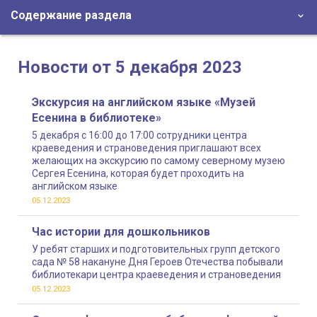
Содержание раздела
Новости от 5 декабря 2023
Экскурсия на английском языке «Музей
Есенина в библиотеке»
5 декабря с 16:00 до 17:00 сотрудники центра
краеведения и страноведения приглашают всех
желающих на экскурсию по самому северному музею
Сергея Есенина, которая будет проходить на
английском языке
05.12.2023
Час истории для дошкольников
У ребят старших и подготовительных групп детского
сада № 58 накануне Дня Героев Отечества побывали
библиотекари центра краеведения и страноведения
05.12.2023