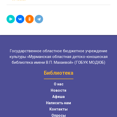
Государственное областное бюджетное учреждение
культуры «Мурманская областная детско-юношеская
библиотека имени В.П. Махаевой» (ГОБУК МОДЮБ)
Библиотека
О нас
Новости
Афиша
Написать нам
Контакты
Опросы