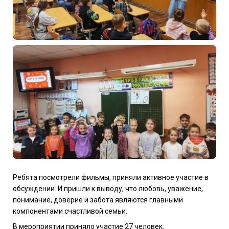
Ребята посмотрели фильмы, приняли активное участие в
обсуждении. И пришли к выводу, что любовь, уважение,
понимание, доверие и забота являются главными
компонентами счастливой семьи.
В мероприятии приняло участие 27 человек.