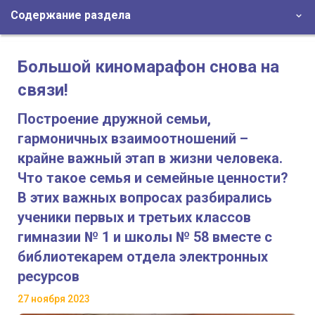
Содержание раздела
Большой киномарафон снова на
связи!
Построение дружной семьи,
гармоничных взаимоотношений –
крайне важный этап в жизни человека.
Что такое семья и семейные ценности?
В этих важных вопросах разбирались
ученики первых и третьих классов
гимназии № 1 и школы № 58 вместе с
библиотекарем отдела электронных
ресурсов
27 ноября 2023