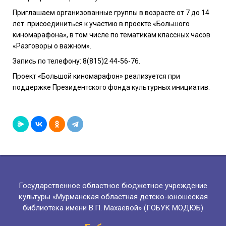
Приглашаем организованные группы в возрасте от 7 до 14
лет
присоединиться к участию в проекте «Большого
киномарафона», в том числе по тематикам классных часов
«Разговоры о важном».
Запись по телефону: 8(815)2 44-56-76.
Проект «Большой киномарафон» реализуется при
поддержке Президентского фонда культурных инициатив.
Государственное областное бюджетное учреждение
культуры «Мурманская областная детско-юношеская
библиотека имени В.П. Махаевой» (ГОБУК МОДЮБ)