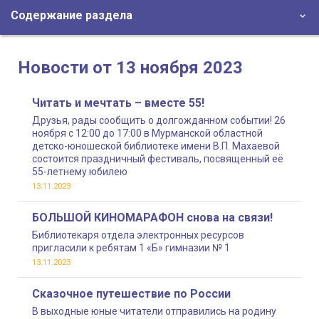
Содержание раздела
Новости от 13 ноября 2023
Читать и мечтать – вместе 55!
Друзья, рады сообщить о долгожданном событии! 26
ноября с 12:00 до 17:00 в Мурманской областной
детско-юношеской библиотеке имени В.П. Махаевой
состоится праздничный фестиваль, посвященный её
55-летнему юбилею
13.11.2023
БОЛЬШОЙ КИНОМАРАФОН снова на связи!
Библиотекаря отдела электронных ресурсов
пригласили к ребятам 1 «Б» гимназии № 1
13.11.2023
Сказочное путешествие по России
В выходные юные читатели отправились на родину