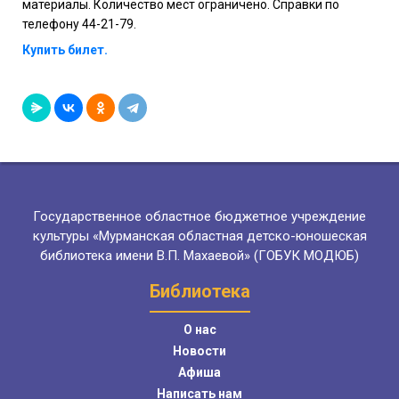
материалы. Количество мест ограничено. Справки по
телефону 44-21-79.
Купить билет.
Государственное областное бюджетное учреждение
культуры «Мурманская областная детско-юношеская
библиотека имени В.П. Махаевой» (ГОБУК МОДЮБ)
Библиотека
О нас
Новости
Афиша
Написать нам