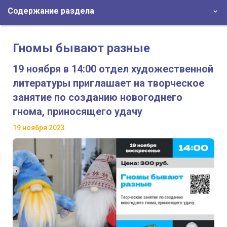
Содержание раздела
Гномы бывают разные
19 ноября в 14:00 отдел художественной
литературы приглашает на творческое
занятие по созданию новогоднего
гнома, приносящего удачу
19 ноября 2023