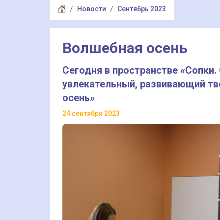
Новости
Сентябрь 2023
Волшебная осень
Сегодня в пространстве «Сопки.
увлекательный, развивающий тв
осень»
24 сентября 2023