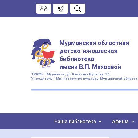
Мурманская областная
детско-юношеская
библиотека
имени
В.П. Махаевой
183025, г.Мурманск, ул. Капитана Буркова, 30
Учредитель - Министерство культуры Мурманской области
Наша библиотека
Афиша