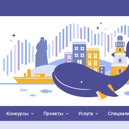
Конкурсы
Проекты
Услуги
Специал