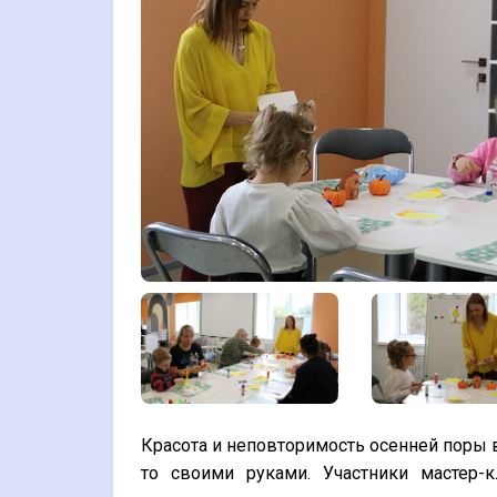
Красота и неповторимость осенней поры в
то своими руками. Участники мастер-