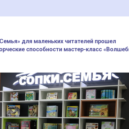
 Семья» для маленьких читателей прошел
орческие способности мастер-класс «Волшеб