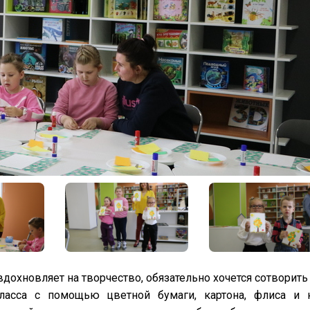
дохновляет на творчество, обязательно хочется сотворить 
класса с помощью цветной бумаги, картона, флиса и 