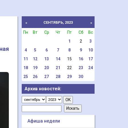
СЕНТЯБРЬ, 2023
«
»
Пн
Вт
Ср
Чт
Пт
Сб
Вс
1
2
3
ная
4
5
6
7
8
9
10
11
12
13
14
15
16
17
18
19
20
21
22
23
24
25
26
27
28
29
30
Архив новостей:
Афиша недели