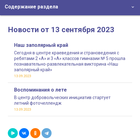
Содержание раздела
Новости от 13 сентября 2023
Наш заполярный край
Сегодня в центре краеведения и страноведения с
ребятами 2 «А» и 3 «А» классов гимназии № 5 прошла
познавательно-развлекательная викторина «Наш
заполярный край»
13.09.2023
Воспоминания о лете
В центр добровольческих инициатив стартует
летний фоточеллендж
13.09.2023