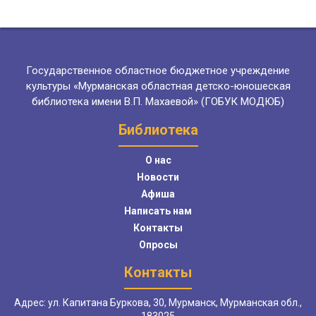
Государственное областное бюджетное учреждение
культуры «Мурманская областная детско-юношеская
библиотека имени В.П. Махаевой» (ГОБУК МОДЮБ)
Библиотека
О нас
Новости
Афиша
Написать нам
Контакты
Опросы
Контакты
Адрес: ул. Капитана Буркова, 30, Мурманск, Мурманская обл.,