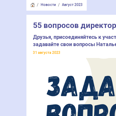
Новости
Август 2023
55 вопросов директор
Друзья, присоединяйтесь к учас
задавайте свои вопросы Натал
31 августа 2023