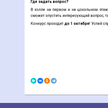
Где задать вопрос?
В холле на первом и на цокольном эта
сможет опустить интересующий вопрос, т
Конкурс проходит
до 1 октября
! Успей сп