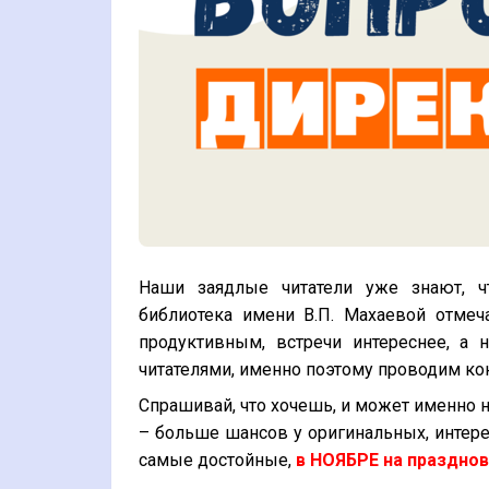
Наши заядлые читатели уже знают, ч
библиотека имени В.П. Махаевой отмеч
продуктивным, встречи интереснее, а
читателями, именно поэтому проводим ко
Спрашивай, что хочешь, и может именно 
– больше шансов у оригинальных, интере
самые достойные,
в НОЯБРЕ на праздно