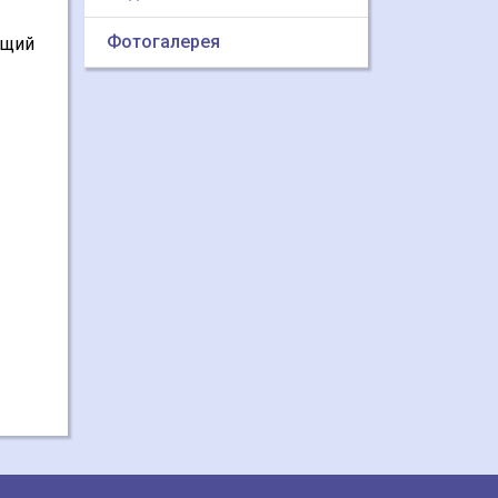
Фотогалерея
ющий