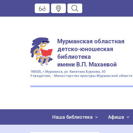
Мурманская областная
детско-юношеская
библиотека
имени
В.П. Махаевой
183025, г.Мурманск, ул. Капитана Буркова, 30
Учредитель - Министерство культуры Мурманской области
Наша библиотека
Афиша