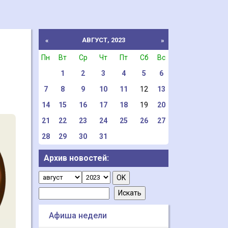
АВГУСТ, 2023
«
»
Пн
Вт
Ср
Чт
Пт
Сб
Вс
1
2
3
4
5
6
7
8
9
10
11
12
13
14
15
16
17
18
19
20
21
22
23
24
25
26
27
28
29
30
31
Архив новостей:
Афиша недели