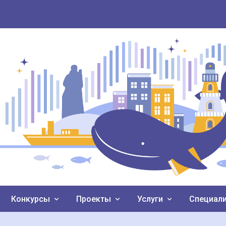
Конкурсы
Проекты
Услуги
Специал