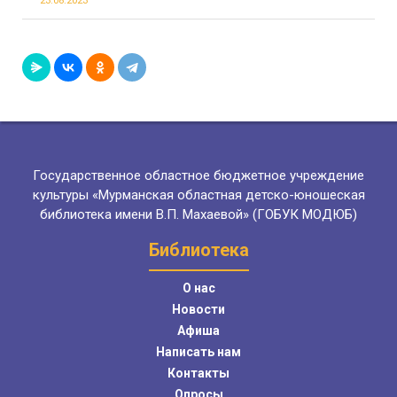
23.08.2023
Государственное областное бюджетное учреждение
культуры «Мурманская областная детско-юношеская
библиотека имени В.П. Махаевой» (ГОБУК МОДЮБ)
Библиотека
О нас
Новости
Афиша
Написать нам
Контакты
Опросы