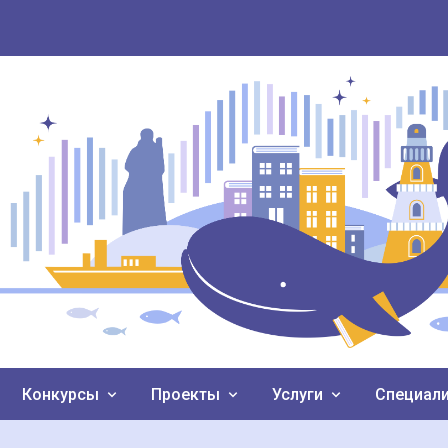
Конкурсы
Проекты
Услуги
Специал