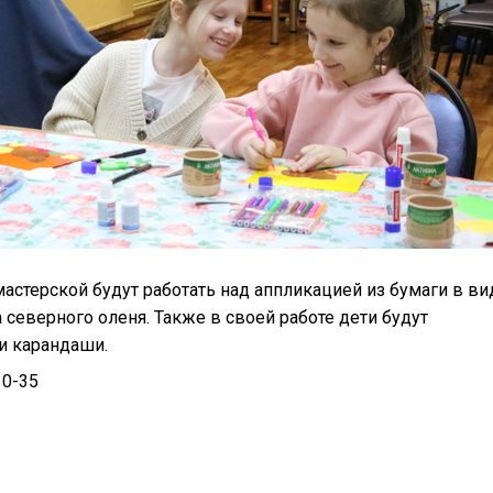
мастерской будут работать над аппликацией из бумаги в ви
 северного оленя. Также в своей работе дети будут
и карандаши.
10-35