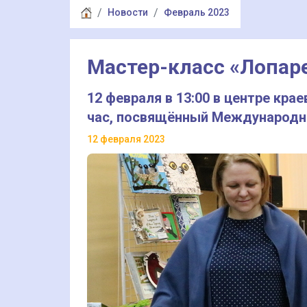
Новости
Февраль 2023
Мастер-класс «Лопар
12 февраля в 13:00 в центре кра
час, посвящённый Международн
12 февраля 2023