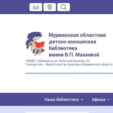
Мурманская областная
детско-юношеская
библиотека
имени
В.П. Махаевой
183025, г.Мурманск, ул. Капитана Буркова, 30
Учредитель - Министерство культуры Мурманской области
Наша библиотека
Афиша