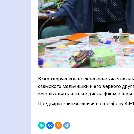
В это творческое воскресенье участники 
саамского мальчишки и его верного друга
использовать ватные диски, фломастеры 
Предварительная запись по телефону 44-