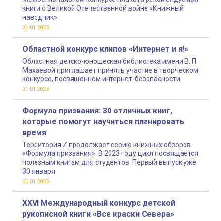
книги о Великой Отечественной войне «Книжный
наводчик»
31.01.2023
Областной конкурс клипов «Интернет и я!»
Областная детско-юношеская библиотека имени В. П.
Махаевой приглашает принять участие в творческом
конкурсе, посвящённом интернет-безопасности
31.01.2023
Формула призвания: 30 отличных книг,
которые помогут научиться планировать
время
Территория Z продолжает серию книжных обзоров
«Формула призвания». В 2023 году цикл посвящается
полезным книгам для студентов. Первый выпуск уже
30 января
30.01.2023
XXVI Международный конкурс детской
рукописной книги «Все краски Севера»