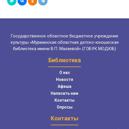
Государственное областное бюджетное учреждение
культуры «Мурманская областная детско-юношеская
библиотека имени В.П. Махаевой» (ГОБУК МОДЮБ)
Библиотека
О нас
Новости
Афиша
Написать нам
Контакты
Опросы
Контакты