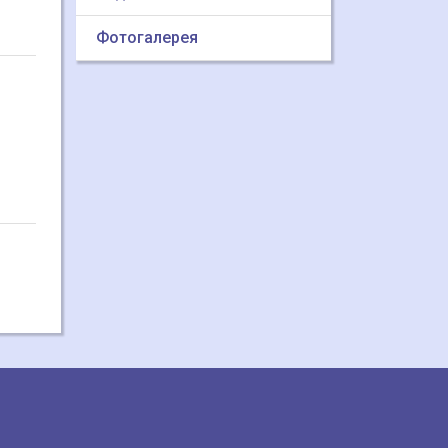
Фотогалерея