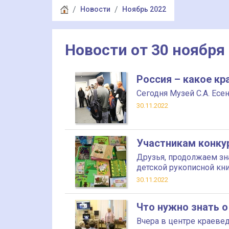
Новости
Ноябрь 2022
Новости от 30 ноября
Россия – какое кр
Сегодня Музей С.А. Ес
30.11.2022
Участникам конкур
Друзья, продолжаем зн
детской рукописной кни
30.11.2022
Что нужно знать о
Вчера в центре краеве