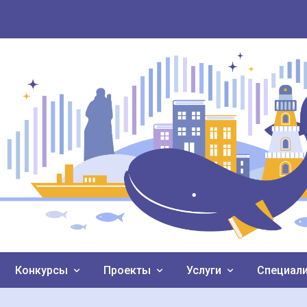
Конкурсы
Проекты
Услуги
Специал