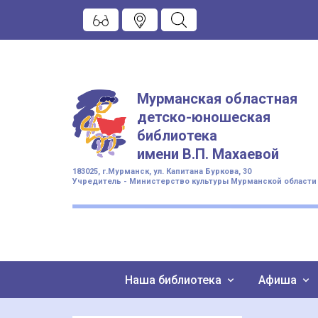
Мурманская областная
детско-юношеская
библиотека
имени
В.П. Махаевой
183025, г.Мурманск, ул. Капитана Буркова, 30
Учредитель - Министерство культуры Мурманской области
Наша библиотека
Афиша