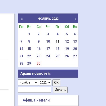
НОЯБРЬ, 2022
«
»
Пн
Вт
Ср
Чт
Пт
Сб
Вс
1
2
3
4
5
6
7
8
9
10
11
12
13
14
15
16
17
18
19
20
21
22
23
24
25
26
27
28
29
30
Архив новостей:
Афиша недели