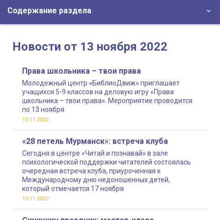
Содержание раздела
Новости от 13 ноября 2022
Права школьника – твои права
Молодежный центр «БиблиоДвиж» приглашает
учащихся 5-9 классов на деловую игру «Права
школьника – твои права». Мероприятие проводится
по 13 ноября
13.11.2022
«28 петель Мурманск»: встреча клуба
Сегодня в центре «Читай и познавай» в зале
психологической поддержки читателей состоялась
очередная встреча клуба, приуроченная к
Международному дню недоношенных детей,
который отмечается 17 ноября
13.11.2022