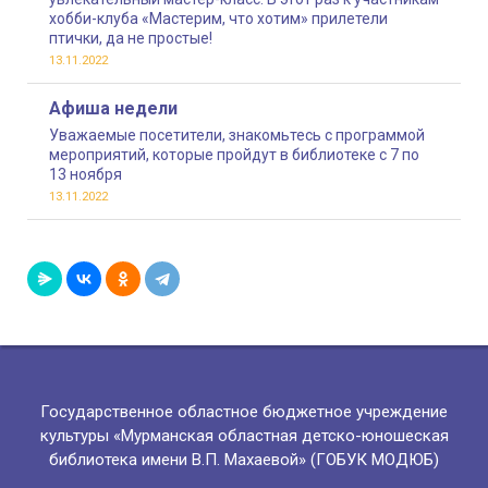
хобби-клуба «Мастерим, что хотим» прилетели
птички, да не простые!
13.11.2022
Афиша недели
Уважаемые посетители, знакомьтесь с программой
мероприятий, которые пройдут в библиотеке с 7 по
13 ноября
13.11.2022
Государственное областное бюджетное учреждение
культуры «Мурманская областная детско-юношеская
библиотека имени В.П. Махаевой» (ГОБУК МОДЮБ)