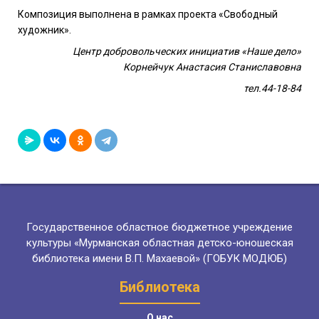
Композиция выполнена в рамках проекта «Свободный
художник».
Центр добровольческих инициатив «Наше дело»
Корнейчук Анастасия Станиславовна
тел.44-18-84
Государственное областное бюджетное учреждение
культуры «Мурманская областная детско-юношеская
библиотека имени В.П. Махаевой» (ГОБУК МОДЮБ)
Библиотека
О нас