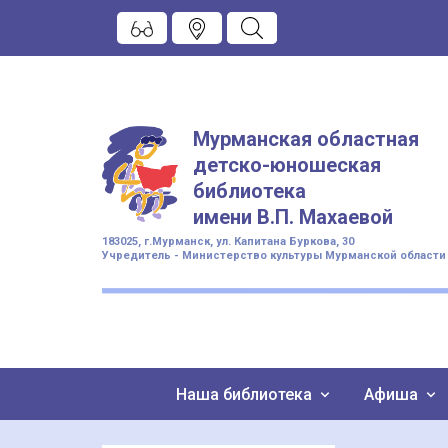
Мурманская областная
детско-юношеская
библиотека
имени
В.П. Махаевой
183025, г.Мурманск, ул. Капитана Буркова, 30
Учредитель - Министерство культуры Мурманской области
Наша библиотека
Афиша