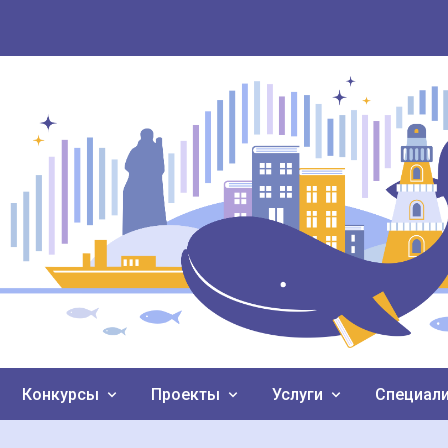
Конкурсы
Проекты
Услуги
Специал