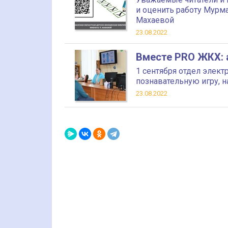
и оценить работу Мурм
Махаевой
23.08.2022
Вместе PRO ЖКХ: 
1 сентября отдел элек
познавательную игру, 
23.08.2022