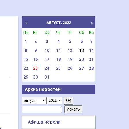
АВГУСТ, 2022
«
»
Пн
Вт
Ср
Чт
Пт
Сб
Вс
1
2
3
4
5
6
7
8
9
10
11
12
13
14
15
16
17
18
19
20
21
22
23
24
25
26
27
28
29
30
31
Архив новостей:
Афиша недели
се