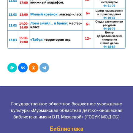
Государственное областное бюджетное учреждение
культуры «Мурманская областная детско-юношеская
библиотека имени В.П. Махаевой» (ГОБУК МОДЮБ)
Библиотека