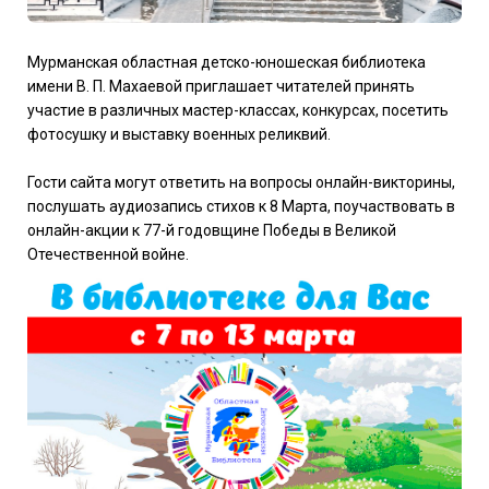
Мурманская областная детско-юношеская библиотека
имени В. П. Махаевой приглашает читателей принять
участие в различных мастер-классах, конкурсах, посетить
фотосушку и выставку военных реликвий.
Гости сайта могут ответить на вопросы онлайн-викторины,
послушать аудиозапись стихов к 8 Марта, поучаствовать в
онлайн-акции к 77-й годовщине Победы в Великой
Отечественной войне.