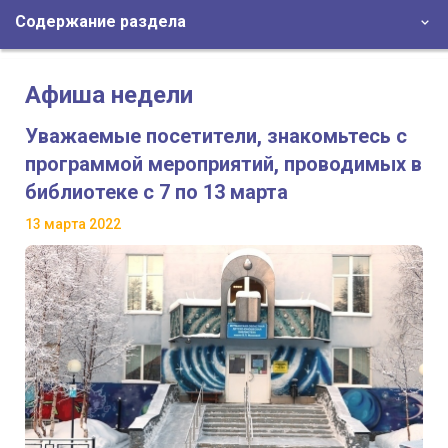
Содержание раздела
Афиша недели
Уважаемые посетители, знакомьтесь с
программой мероприятий, проводимых в
библиотеке с 7 по 13 марта
13 марта 2022