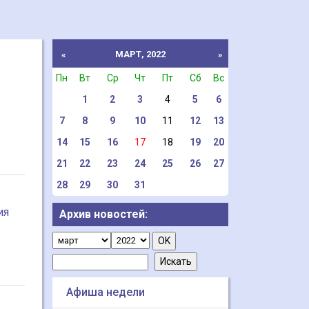
МАРТ, 2022
«
»
Пн
Вт
Ср
Чт
Пт
Сб
Вс
1
2
3
4
5
6
7
8
9
10
11
12
13
14
15
16
17
18
19
20
21
22
23
24
25
26
27
28
29
30
31
ия
Архив новостей:
Афиша недели