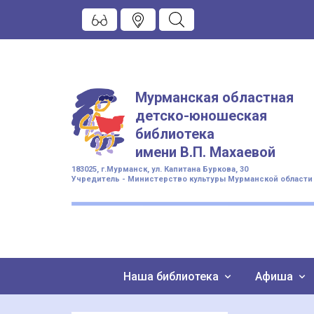
Мурманская областная
детско-юношеская
библиотека
имени
В.П. Махаевой
183025, г.Мурманск, ул. Капитана Буркова, 30
Учредитель - Министерство культуры Мурманской области
Наша библиотека
Афиша