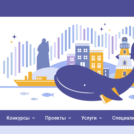
Конкурсы
Проекты
Услуги
Специал