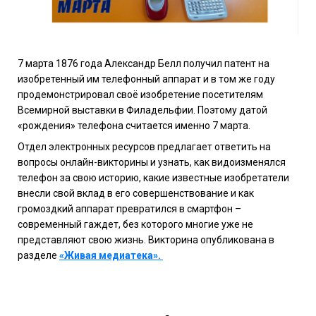
7 марта 1876 года Александр Белл получил патент на
изобретенный им телефонный аппарат и в том же году
продемонстрировал своё изобретение посетителям
Всемирной выставки в Филадельфии. Поэтому датой
«рождения» телефона считается именно 7 марта.
Отдел электронных ресурсов предлагает ответить на
вопросы онлайн-викторины и узнать, как видоизменялся
телефон за свою историю, какие известные изобретатели
внесли
c
вой вклад в его совершенствование и как
громоздкий аппарат превратился в смартфон –
современный гаждет, без которого многие уже не
представляют свою жизнь. Викторина опубликована в
разделе
«Живая медиатека».