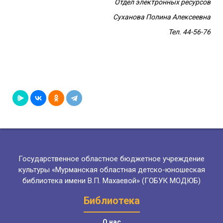
Отдел электронных ресурсов
Суханова Полина Алексеевна
Тел. 44-56-76
Государственное областное бюджетное учреждение
культуры «Мурманская областная детско-юношеская
библиотека имени В.П. Махаевой» (ГОБУК МОДЮБ)
Библиотека
О нас