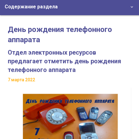
Содержание раздела
День рождения телефонного
аппарата
Отдел электронных ресурсов
предлагает отметить день рождения
телефонного аппарата
7 марта 2022