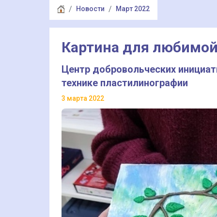
Новости
Март 2022
Картина для любимо
Центр добровольческих инициат
технике пластилинографии
3 марта 2022