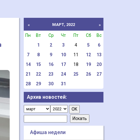
МАРТ, 2022
«
»
Пн
Вт
Ср
Чт
Пт
Сб
Вс
в
1
2
3
4
5
6
7
8
9
10
11
12
13
14
15
16
17
18
19
20
21
22
23
24
25
26
27
28
29
30
31
Архив новостей:
Афиша недели