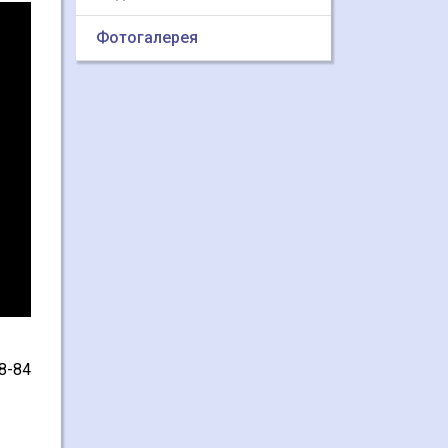
Фотогалерея
8-84