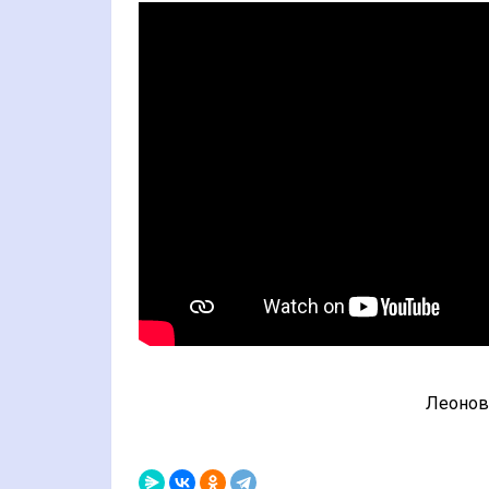
Леонова