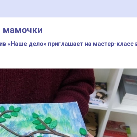
й мамочки
ив «Наше дело» приглашает на мастер-класс 