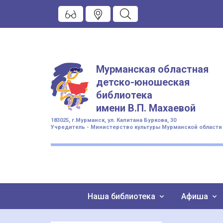
Мурманская областная
детско-юношеская
библиотека
имени
В.П. Махаевой
183025, г.Мурманск, ул. Капитана Буркова, 30
Учредитель - Министерство культуры Мурманской области
Наша библиотека
Афиша