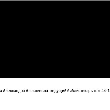
 Александра Алексеевна, ведущий библиотекарь тел. 44-1