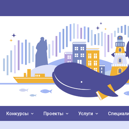
Конкурсы
Проекты
Услуги
Специал