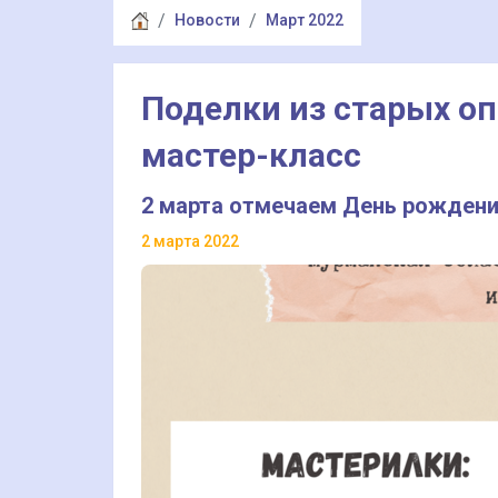
Новости
Март 2022
Поделки из старых оп
мастер-класс
2 марта отмечаем День рождени
2 марта 2022