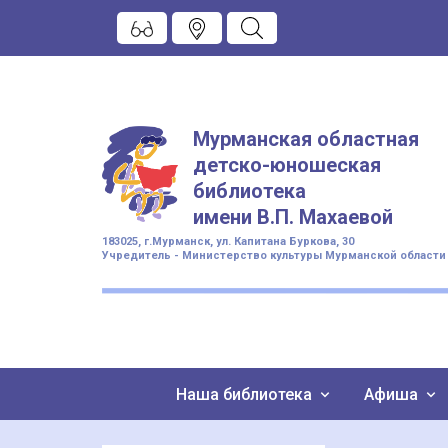
Мурманская областная
детско-юношеская
библиотека
имени
В.П. Махаевой
183025, г.Мурманск, ул. Капитана Буркова, 30
Учредитель - Министерство культуры Мурманской области
Наша библиотека
Афиша