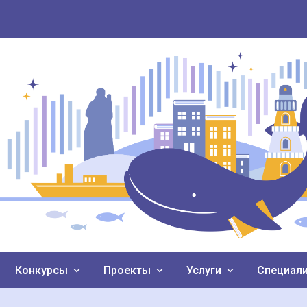
Конкурсы
Проекты
Услуги
Специал