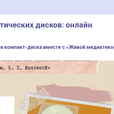
тических дисков: онлайн
я компакт-диска вместе с «Живой медиатеко