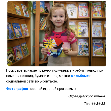
Посмотреть, какие поделки получились у ребят только при
помощи ножниц, бумаги и клея, можно
в альбоме
в
социальной сети во ВКонтакте.
Фотографии
веселой игровой программы.
Отдел детского чтения
Тел. 44-34-33