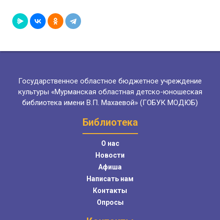
Государственное областное бюджетное учреждение
культуры «Мурманская областная детско-юношеская
библиотека имени В.П. Махаевой» (ГОБУК МОДЮБ)
Библиотека
О нас
Новости
Афиша
Написать нам
Контакты
Опросы