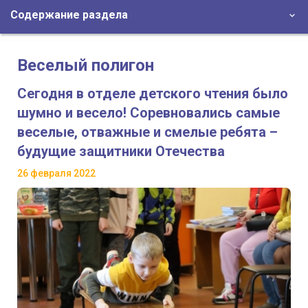
Содержание раздела
Веселый полигон
Сегодня в отделе детского чтения было
шумно и весело! Соревновались самые
веселые, отважные и смелые ребята –
будущие защитники Отечества
26 февраля 2022