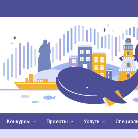
Конкурсы
Проекты
Услуги
Специал