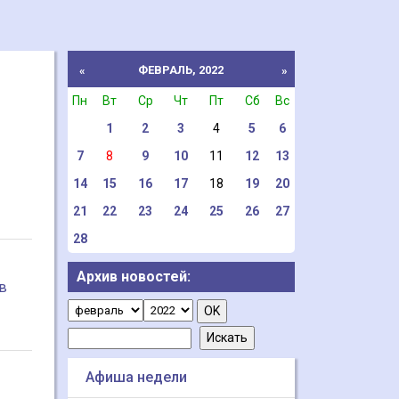
ФЕВРАЛЬ, 2022
«
»
Пн
Вт
Ср
Чт
Пт
Сб
Вс
1
2
3
4
5
6
7
8
9
10
11
12
13
14
15
16
17
18
19
20
21
22
23
24
25
26
27
28
Архив новостей:
в
Афиша недели