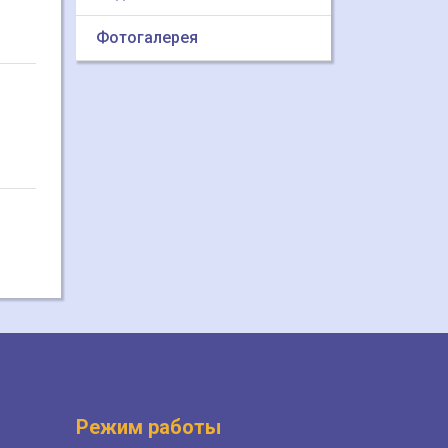
Фотогалерея
Режим работы