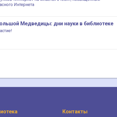
асного Интернета
ольшой Медведицы: дни науки в библиотеке
астие!
иотека
Контакты