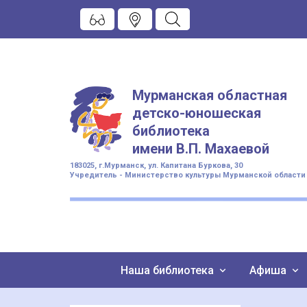
Мурманская областная
детско-юношеская
библиотека
имени
В.П. Махаевой
183025, г.Мурманск, ул. Капитана Буркова, 30
Учредитель - Министерство культуры Мурманской области
Наша библиотека
Афиша