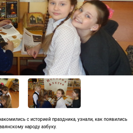
акомились с историей праздника, узнали, как появились
авянскому народу азбуку.