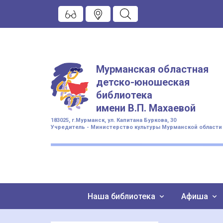
Мурманская областная
детско-юношеская
библиотека
имени
В.П. Махаевой
183025, г.Мурманск, ул. Капитана Буркова, 30
Учредитель - Министерство культуры Мурманской области
Наша библиотека
Афиша