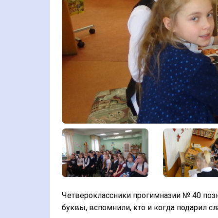
Четвероклассники прогимназии № 40 позн
буквы, вспомнили, кто и когда подарил сл