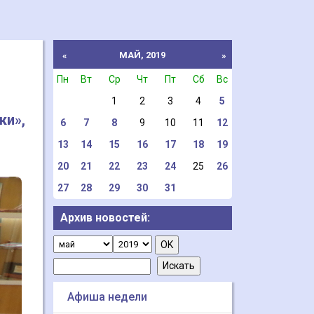
МАЙ, 2019
«
»
Пн
Вт
Ср
Чт
Пт
Сб
Вс
1
2
3
4
5
ки»,
6
7
8
9
10
11
12
13
14
15
16
17
18
19
20
21
22
23
24
25
26
27
28
29
30
31
Архив новостей:
Афиша недели