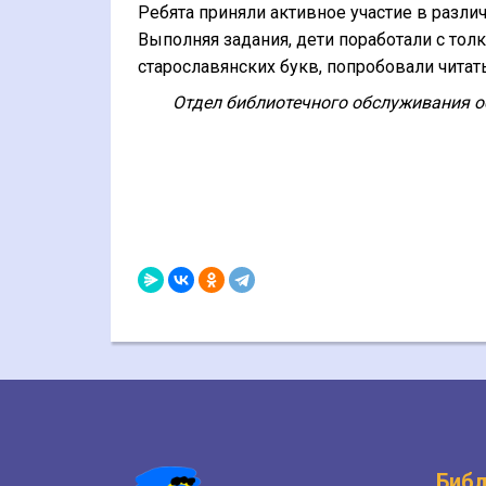
Ребята приняли активное участие в различ
Выполняя задания, дети поработали с тол
старославянских букв, попробовали читат
Отдел библиотечного обслуживания о
Библ