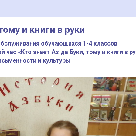
 тому и книги в руки
 обслуживания обучающихся 1-4 классов
 час «Кто знает Аз да Буки, тому и книги в ру
сьменности и культуры