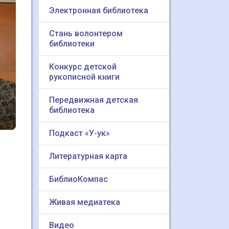
Электронная библиотека
Стань волонтером
библиотеки
Конкурс детской
рукописной книги
Передвижная детская
библиотека
Подкаст «У-ук»
Литературная карта
БиблиоКомпас
Живая медиатека
Видео