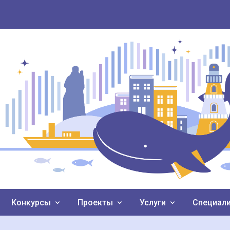
Конкурсы
Проекты
Услуги
Специал