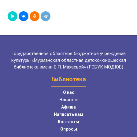
Государственное областное бюджетное учреждение
культуры «Мурманская областная детско-юношеская
библиотека имени В.П. Махаевой» (ГОБУК МОДЮБ)
Библиотека
О нас
Новости
Афиша
Написать нам
Контакты
Опросы