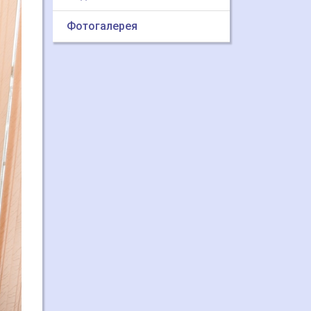
Фотогалерея