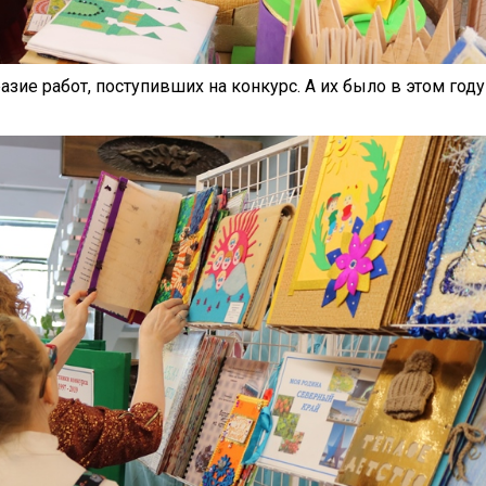
зие работ, поступивших на конкурс. А их было в этом году