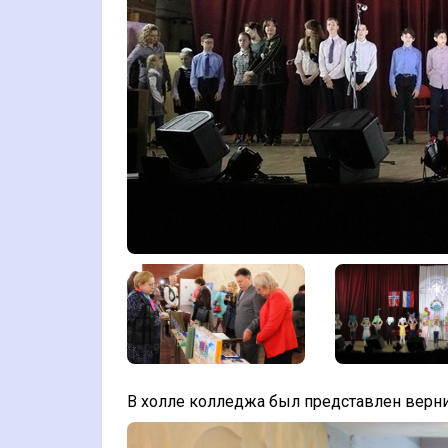
В холле колледжа был представлен верни