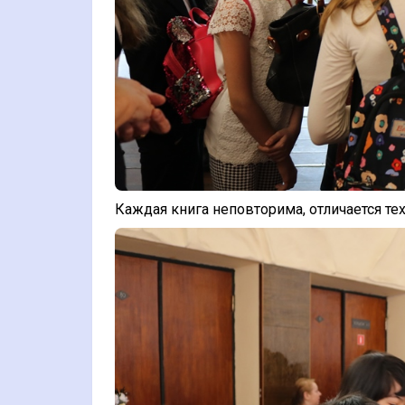
Каждая книга неповторима, отличается те