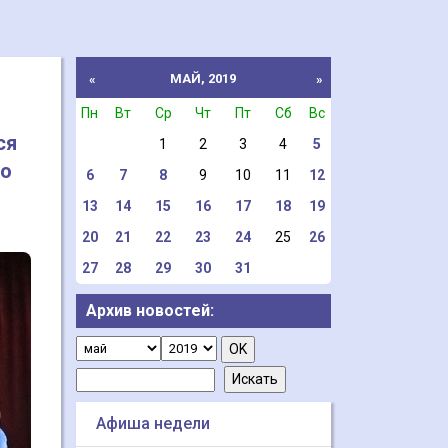
МАЙ, 2019
«
»
Пн
Вт
Ср
Чт
Пт
Сб
Вс
ся
1
2
3
4
5
го
6
7
8
9
10
11
12
13
14
15
16
17
18
19
20
21
22
23
24
25
26
27
28
29
30
31
Архив новостей:
Афиша недели