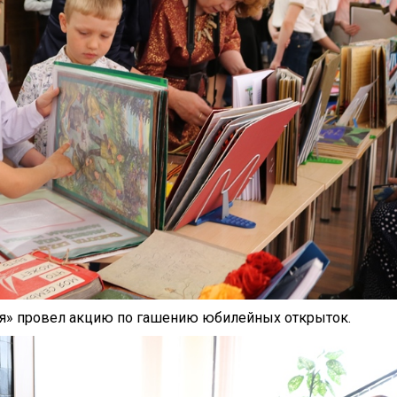
ия» провел акцию по гашению юбилейных открыток.