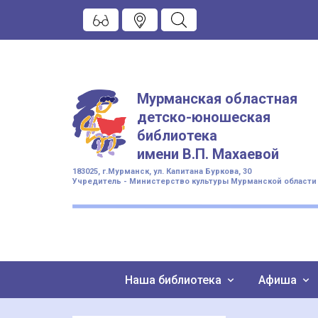
Мурманская областная
детско-юношеская
библиотека
имени
В.П. Махаевой
183025, г.Мурманск, ул. Капитана Буркова, 30
Учредитель - Министерство культуры Мурманской области
Наша библиотека
Афиша