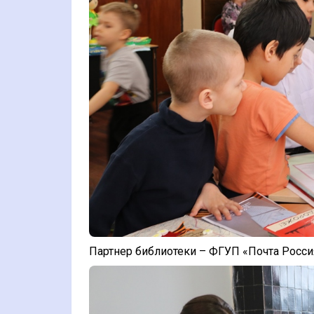
Партнер библиотеки – ФГУП «Почта Росс