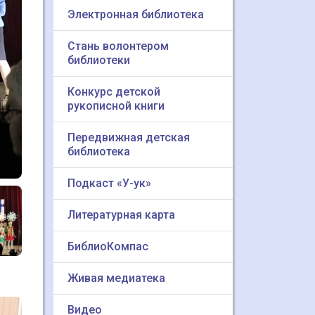
Электронная библиотека
Стань волонтером
библиотеки
Конкурс детской
рукописной книги
Передвижная детская
библиотека
Подкаст «У-ук»
Литературная карта
БиблиоКомпас
Живая медиатека
Видео