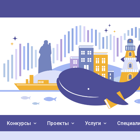
Конкурсы
Проекты
Услуги
Специал