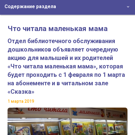
Содержание раздела
Что читала маленькая мама
Отдел библиотечного обслуживания
дошкольников объявляет очередную
акцию для малышей и их родителей
«Что читала маленькая мама», которая
будет проходить с 1 февраля по 1 марта
на абонементе и в читальном зале
«Сказка»
1 марта 2019