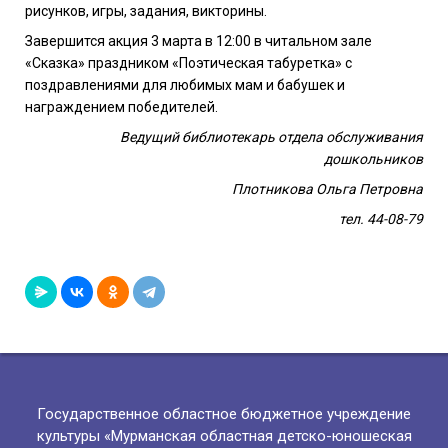
рисунков, игры, задания, викторины.
Завершится акция 3 марта в 12:00 в читальном зале
«Сказка» праздником «Поэтическая табуретка» с
поздравлениями для любимых мам и бабушек и
награждением победителей.
Ведущий библиотекарь отдела обслуживания
дошкольников
Плотникова Ольга Петровна
тел. 44-08-79
Государственное областное бюджетное учреждение
культуры «Мурманская областная детско-юношеская