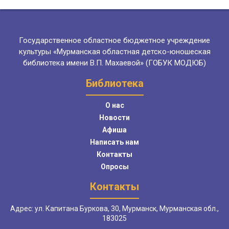
Государственное областное бюджетное учреждение
культуры «Мурманская областная детско-юношеская
библиотека имени В.П. Махаевой» (ГОБУК МОДЮБ)
Библиотека
О нас
Новости
Афиша
Написать нам
Контакты
Опросы
Контакты
Адрес: ул. Капитана Буркова, 30, Мурманск, Мурманская обл.,
183025