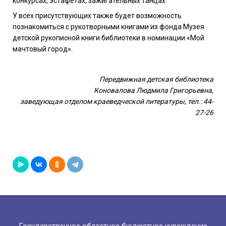
конкурсах, эстафетах, зажигательных танцах.
У всех присутствующих также будет возможность
познакомиться с рукотворными книгами из фонда Музея
детской рукописной книги библиотеки в номинации «Мой
мачтовый город».
Передвижная детская библиотека
Коновалова Людмила Григорьевна,
заведующая отделом краеведческой литературы, тел.: 44-
27-26