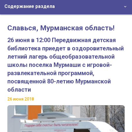
Содержание раздела
Славься, Мурманская область!
26 июня в 12:00 Передвижная детская
библиотека приедет в оздоровительный
летний лагерь общеобразовательной
школы поселка Мурмаши с игровой-
развлекательной программой,
посвященной 80-летию Мурманской
области
26 июня 2018