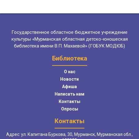
Государственное областное бюджетное учреждение
культуры «Мурманская областная детско-юношеская
библиотека имени В.П. Махаевой» (ГОБУК МОДЮБ)
Библиотека
О нас
Новости
Афиша
Написать нам
Контакты
Опросы
Контакты
Адрес: ул. Капитана Буркова, 30, Мурманск, Мурманская обл.,