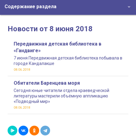
Содержание раздела
Новости от 8 июня 2018
Передвижная детская библиотека в
«Гандвиге»
7 июня Передвижная детская библиотека побывала в
городе Кандалакше
08.06.2018
Обитатели Баренцева моря
Сегодня юные читатели отдела краеведческой
литературы мастерили объёмную аппликацию
«Подводный мир»
08.06.2018