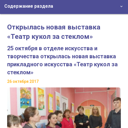
Содержание раздела
Открылась новая выставка
«Театр кукол за стеклом»
25 октября в отделе искусства и
творчества открылась новая выставка
прикладного искусства «Театр кукол за
стеклом»
26 октября 2017