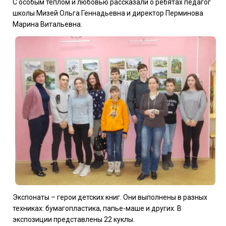
С особым теплом и любовью рассказали о ребятах педагог
школы Мизей Ольга Геннадьевна и директор Перминова
Марина Витальевна.
Экспонаты – герои детских книг. Они выполнены в разных
техниках: бумагопластика, папье-маше и других. В
экспозиции представлены 22 куклы.