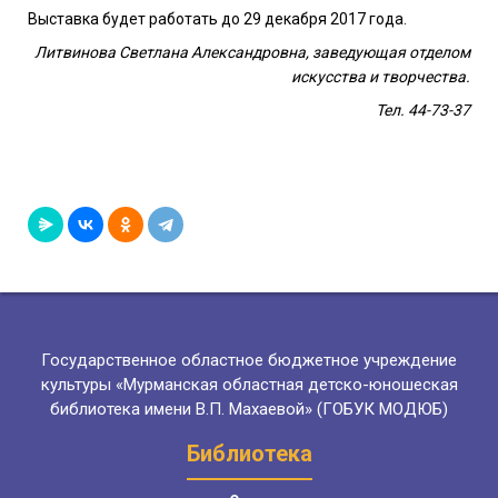
Выставка будет работать до 29 декабря 2017 года.
Литвинова Светлана Александровна, заведующая отделом
искусства и творчества.
Тел. 44-73-37
Государственное областное бюджетное учреждение
культуры «Мурманская областная детско-юношеская
библиотека имени В.П. Махаевой» (ГОБУК МОДЮБ)
Библиотека