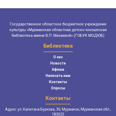
Государственное областное бюджетное учреждение
культуры «Мурманская областная детско-юношеская
библиотека имени В.П. Махаевой» (ГОБУК МОДЮБ)
Библиотека
О нас
Новости
Афиша
Написать нам
Контакты
Опросы
Контакты
Адрес: ул. Капитана Буркова, 30, Мурманск, Мурманская обл.,
183025