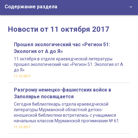
Содержание раздела
Новости от 11 октября 2017
Прошел экологический час «Регион 51:
Экология от А до Я»
11 октября в отделе краеведческой литературы
прошел экологический час «Регион 51: Экология от А
до Я»
11.10.2017
Разгрому немецко-фашистских войск в
Заполярье посвящается
Сегодня библиотекарь отдела краеведческой
литературы Мурманской областной детско-
юношеской библиотеки встретилась с учащимися
начальных классов Мурманской прогимназии № 61
11.10.2017