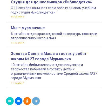
Студия для дошкольников «Библиодетка»
С 11 октября начинает свою работу в новом учебном
году студия «Библиодетка»
11.10.2017
Мы – мурманчане
6 октября отдел краеведческой литературы посетили
второклассники школы №43
11.10.2017
Золотая Осень и Маша в гостях у ребят
школы № 27 города Мурманска
10 октября библиотекари отдела искусства и
творчества побывали в гостях у детей с
ограниченными возможностями Средней школы №27
города Мурманска
11.10.2017