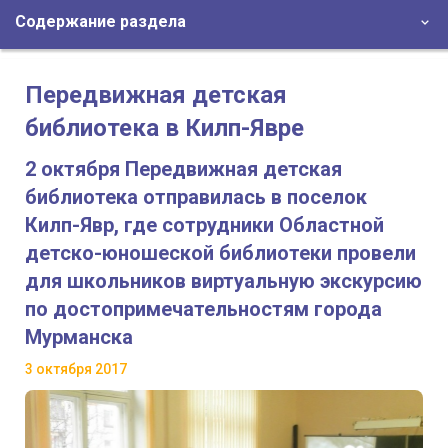
Содержание раздела
Передвижная детская
библиотека в Килп-Явре
2 октября Передвижная детская
библиотека отправилась в поселок
Килп-Явр, где сотрудники Областной
детско-юношеской библиотеки провели
для школьников виртуальную экскурсию
по достопримечательностям города
Мурманска
3 октября 2017