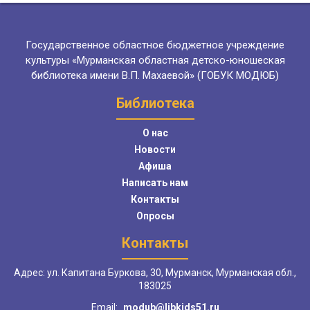
Государственное областное бюджетное учреждение
культуры «Мурманская областная детско-юношеская
библиотека имени В.П. Махаевой» (ГОБУК МОДЮБ)
Библиотека
О нас
Новости
Афиша
Написать нам
Контакты
Опросы
Контакты
Адрес: ул. Капитана Буркова, 30, Мурманск, Мурманская обл.,
183025
Email:
modub@libkids51.ru