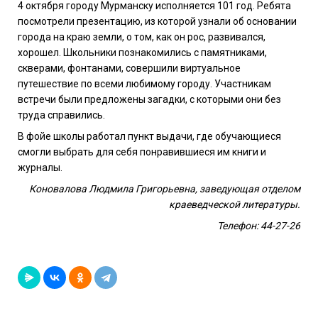
4 октября городу Мурманску исполняется 101 год. Ребята
посмотрели презентацию, из которой узнали об основании
города на краю земли, о том, как он рос, развивался,
хорошел. Школьники познакомились с памятниками,
скверами, фонтанами, совершили виртуальное
путешествие по всеми любимому городу. Участникам
встречи были предложены загадки, с которыми они без
труда справились.
В фойе школы работал пункт выдачи, где обучающиеся
смогли выбрать для себя понравившиеся им книги и
журналы.
Коновалова Людмила Григорьевна, заведующая отделом
краеведческой литературы.
Телефон: 44-27-26