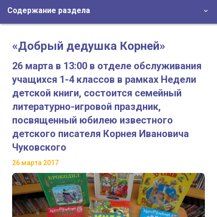
Содержание раздела
«Добрый дедушка Корней»
26 марта в 13:00 в отделе обслуживания
учащихся 1-4 классов в рамках Недели
детской книги, состоится семейный
литературно-игровой праздник,
посвященный юбилею известного
детского писателя Корнея Ивановича
Чуковского
26 марта 2017