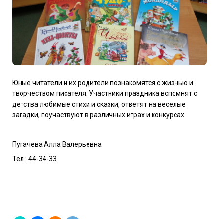
Юные читатели и их родители познакомятся с жизнью и
творчеством писателя. Участники праздника вспомнят с
детства любимые стихи и сказки, ответят на веселые
загадки, поучаствуют в различных играх и конкурсах.
Пугачева Алла Валерьевна
Тел.: 44-34-33