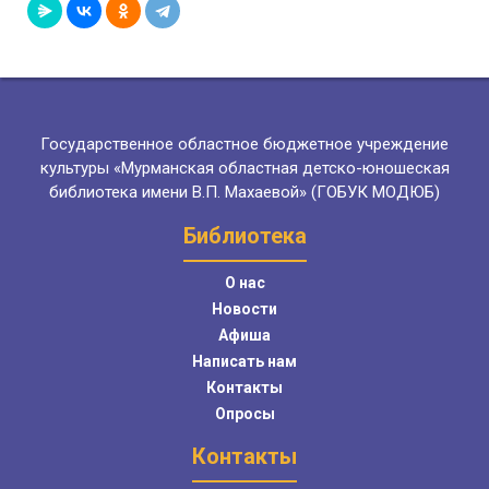
Государственное областное бюджетное учреждение
культуры «Мурманская областная детско-юношеская
библиотека имени В.П. Махаевой» (ГОБУК МОДЮБ)
Библиотека
О нас
Новости
Афиша
Написать нам
Контакты
Опросы
Контакты