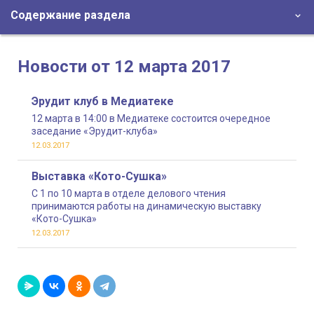
Содержание раздела
Новости от 12 марта 2017
Эрудит клуб в Медиатеке
12 марта в 14:00 в Медиатеке состоится очередное
заседание «Эрудит-клуба»
12.03.2017
Выставка «Кото-Сушка»
С 1 по 10 марта в отделе делового чтения
принимаются работы на динамическую выставку
«Кото-Сушка»
12.03.2017