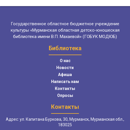
Государственное областное бюджетное учреждение
культуры «Мурманская областная детско-юношеская
библиотека имени В.П. Махаевой» (ГОБУК МОДЮБ)
Библиотека
О нас
Новости
Афиша
Написать нам
Контакты
Опросы
Контакты
Адрес: ул. Капитана Буркова, 30, Мурманск, Мурманская обл.,
183025