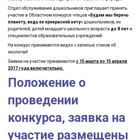
Отдел обслуживания дошкольников приглашает принять
участие в Областном конкурсе чтецов
«Будем мы беречь
планету, ведь ее прекрасней нету»
дошкольников, их
родителей, детей младшего школьного возраста
до 8 лет
и
специалистов образовательных учреждений.
На конкурс принимаются видео с записью стихов об
экологии!
Заявки на участие принимаются
с 15 марта по 15 апреля
2017 года включительно.
Положение о
проведении
конкурса, заявка на
участие размещены