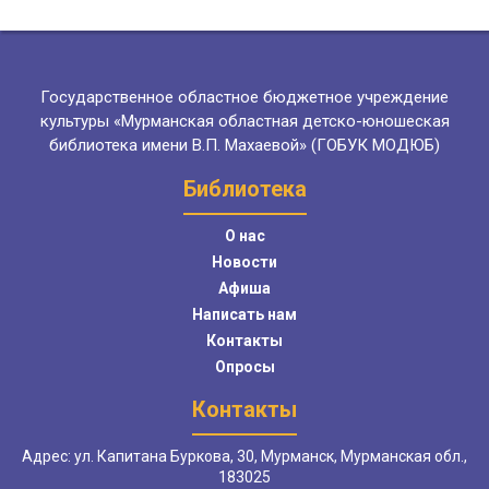
Государственное областное бюджетное учреждение
культуры «Мурманская областная детско-юношеская
библиотека имени В.П. Махаевой» (ГОБУК МОДЮБ)
Библиотека
О нас
Новости
Афиша
Написать нам
Контакты
Опросы
Контакты
Адрес: ул. Капитана Буркова, 30, Мурманск, Мурманская обл.,
183025