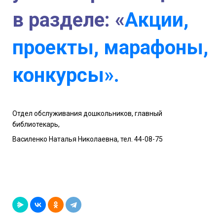
в разделе: «
Акции,
проекты, марафоны,
конкурсы».
Отдел обслуживания дошкольников, главный
библиотекарь,
Василенко Наталья Николаевна, тел. 44-08-75