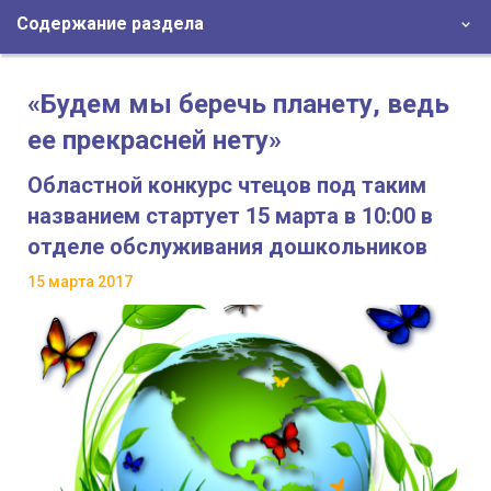
Содержание раздела
«Будем мы беречь планету, ведь
ее прекрасней нету»
Областной конкурс чтецов под таким
названием стартует 15 марта в 10:00 в
отделе обслуживания дошкольников
15 марта 2017