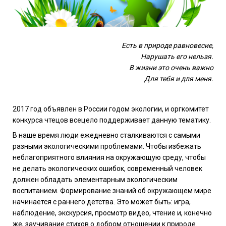
Есть в природе равновесие,
Нарушать его нельзя.
В жизни это очень важно
Для тебя и для меня.
2017 год объявлен в России годом экологии, и оргкомитет
конкурса чтецов всецело поддерживает данную тематику.
В наше время люди ежедневно сталкиваются с самыми
разными экологическими проблемами. Чтобы избежать
неблагоприятного влияния на окружающую среду, чтобы
не делать экологических ошибок, современный человек
должен обладать элементарным экологическим
воспитанием. Формирование знаний об окружающем мире
начинается с раннего детства. Это может быть: игра,
наблюдение, экскурсия, просмотр видео, чтение и, конечно
же, заучивание стихов о добром отношении к природе.