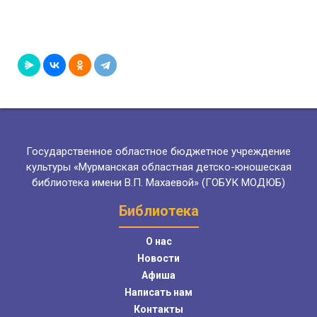
Государственное областное бюджетное учреждение
культуры «Мурманская областная детско-юношеская
библиотека имени В.П. Махаевой» (ГОБУК МОДЮБ)
Библиотека
О нас
Новости
Афиша
Написать нам
Контакты