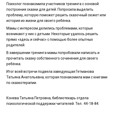
Психолог познакомила участников тренинга с основой
построения сказки для детей. Попросила выделить
проблему, которую поможет решить сказочный сюжет или
история из жизни для своего ребёнка.
Мамы с интересом делились проблемами, которые
возникают у них с детьми. Некоторые удалось решить
прямо «здесь и сейчас» с помощью более опытных
родителей.
В завершении тренинга мамы попробовали написать и
прочитать сказку собственного сочинения для своего
ребёнка.
Итог всей встречи подвела заведующая Гетманова
Татьяна Анатольевна, которая познакомила мам с книгами
по сказкотерапии.
Конева Татьяна Петровна, библиотекарь отдела
психологической поддержки читателей. Тел.: 44-18-84.