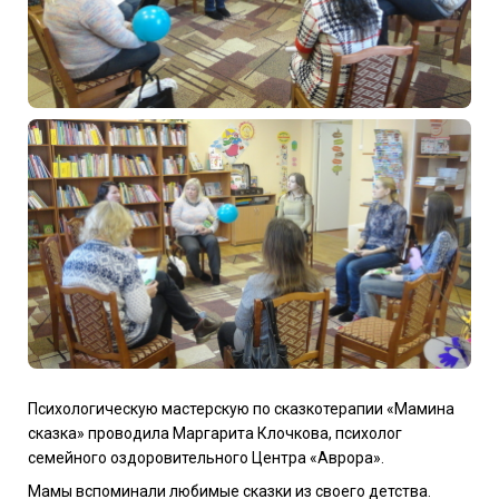
Психологическую мастерскую по сказкотерапии «Мамина
сказка» проводила Маргарита Клочкова, психолог
семейного оздоровительного Центра «Аврора».
Мамы вспоминали любимые сказки из своего детства.