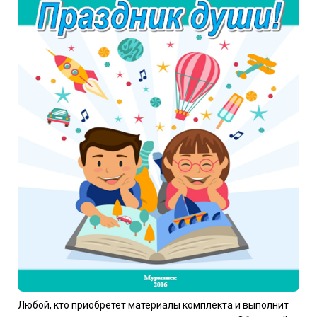
Любой, кто приобретет материалы комплекта и выполнит