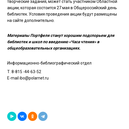
творческие задания, может стать участником Областной
акции, которая состоится 27 мая в Общероссийский день
библиотек. Условия проведения акции будут размещены
на сайте дополнительно.
Материалы Портфеля станут хорошим подспорьем для
библиотек и школ по введению «Часа чтения» в
общеобразовательных организациях.
Информационно-библиографический отдел
Т. 8-815 -44-63-52
E-mail ibo@polarnet.ru