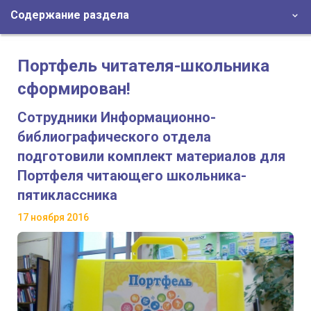
Содержание раздела
Портфель читателя-школьника
сформирован!
Сотрудники Информационно-
библиографического отдела
подготовили комплект материалов для
Портфеля читающего школьника-
пятиклассника
17 ноября 2016