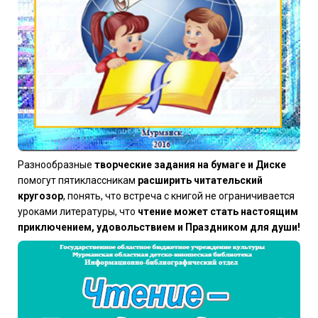
Разнообразные
творческие задания на бумаге и Диске
помогут пятиклассникам
расширить читательский
кругозор
, понять, что встреча с книгой не ограничивается
уроками литературы, что
чтение может стать настоящим
приключением, удовольствием и Праздником для души!