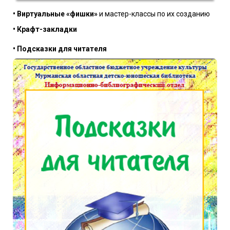
• Виртуальные «фишки»
и мастер-классы по их созданию
• Крафт-закладки
• Подсказки
для читателя