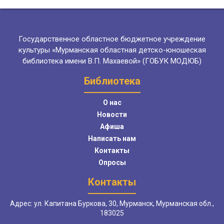
Государственное областное бюджетное учреждение
культуры «Мурманская областная детско-юношеская
библиотека имени В.П. Махаевой» (ГОБУК МОДЮБ)
Библиотека
О нас
Новости
Афиша
Написать нам
Контакты
Опросы
Контакты
Адрес: ул. Капитана Буркова, 30, Мурманск, Мурманская обл.,
183025