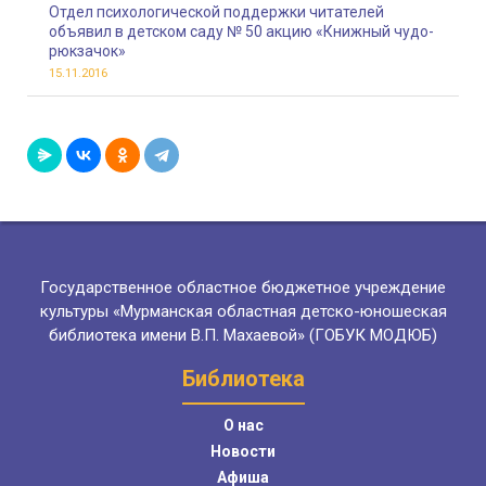
Отдел психологической поддержки читателей
объявил в детском саду № 50 акцию «Книжный чудо-
рюкзачок»
15.11.2016
Государственное областное бюджетное учреждение
культуры «Мурманская областная детско-юношеская
библиотека имени В.П. Махаевой» (ГОБУК МОДЮБ)
Библиотека
О нас
Новости
Афиша