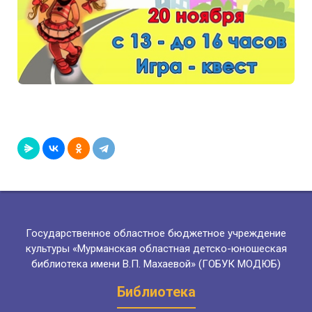
Государственное областное бюджетное учреждение
культуры «Мурманская областная детско-юношеская
библиотека имени В.П. Махаевой» (ГОБУК МОДЮБ)
Библиотека