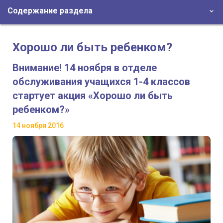
Содержание раздела
Хорошо ли быть ребенком?
Внимание! 14 ноября в отделе
обслуживания учащихся 1-4 классов
стартует акция «Хорошо ли быть
ребенком?»
14 ноября 2016