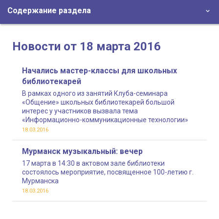
Содержание раздела
Новости от 18 марта 2016
Начались мастер-классы для школьных
библиотекарей
В рамках одного из занятий Клуба-семинара
«Общение» школьных библиотекарей большой
интерес у участников вызвала тема
«Информационно-коммуникационные технологии»
18.03.2016
Мурманск музыкальный: вечер
17 марта в 14:30 в актовом зале библиотеки
состоялось мероприятие, посвященное 100-летию г.
Мурманска
18.03.2016