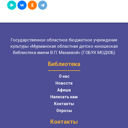
Государственное областное бюджетное учреждение
культуры «Мурманская областная детско-юношеская
библиотека имени В.П. Махаевой» (ГОБУК МОДЮБ)
Библиотека
О нас
Новости
Афиша
Написать нам
Контакты
Опросы
Контакты