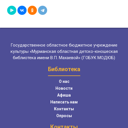
Государственное областное бюджетное учреждение
культуры «Мурманская областная детско-юношеская
библиотека имени В.П. Махаевой» (ГОБУК МОДЮБ)
Библиотека
О нас
Новости
Афиша
Написать нам
Контакты
Опросы
Контакты