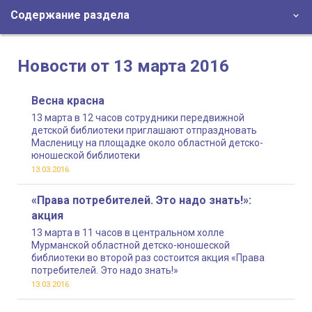
Содержание раздела
Новости от 13 марта 2016
Весна красна
13 марта в 12 часов сотрудники передвижной
детской библиотеки приглашают отпраздновать
Масленицу на площадке около областной детско-
юношеской библиотеки
13.03.2016
«Права потребителей. Это надо знать!»:
акция
13 марта в 11 часов в центральном холле
Мурманской областной детско-юношеской
библиотеки во второй раз состоится акция «Права
потребителей. Это надо знать!»
13.03.2016