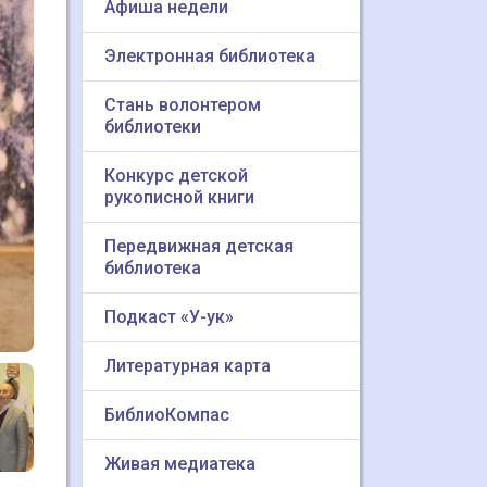
Афиша недели
Электронная библиотека
Стань волонтером
библиотеки
Конкурс детской
рукописной книги
Передвижная детская
библиотека
Подкаст «У-ук»
Литературная карта
БиблиоКомпас
Живая медиатека