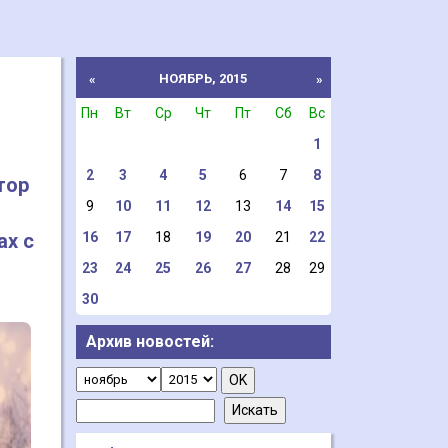
НОЯБРЬ, 2015
«
»
Пн
Вт
Ср
Чт
Пт
Сб
Вс
1
2
3
4
5
6
7
8
тор
9
10
11
12
13
14
15
ах с
16
17
18
19
20
21
22
23
24
25
26
27
28
29
30
Архив новостей: