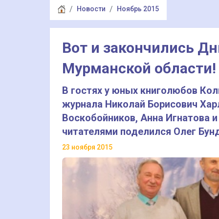
Новости
Ноябрь 2015
Вот и закончились Дн
Мурманской области!
В гостях у юных книголюбов Ко
журнала Николай Борисович Хар
Воскобойников, Анна Игнатова и
читателями поделился Олег Бун
23 ноября 2015