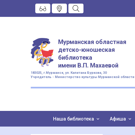
Мурманская областная
детско-юношеская
библиотека
имени
В.П. Махаевой
183025, г.Мурманск, ул. Капитана Буркова, 30
Учредитель - Министерство культуры Мурманской области
Наша библиотека
Афиша