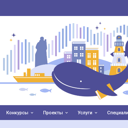
Конкурсы
Проекты
Услуги
Специал