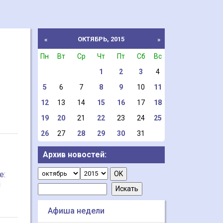
ОКТЯБРЬ, 2015
«
»
Пн
Вт
Ср
Чт
Пт
Сб
Вс
1
2
3
4
5
6
7
8
9
10
11
12
13
14
15
16
17
18
19
20
21
22
23
24
25
26
27
28
29
30
31
Архив новостей:
е:
й
Афиша недели