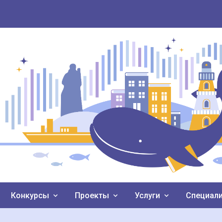
Конкурсы
Проекты
Услуги
Специал